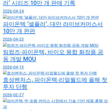
러’ 시리즈 10만 개 판매 기록
2026-04-24
파이온텍 ‘셀퓰러’, 대만 라이브커머스서
10만 개 완판
2026-04-23
링컴즈·파이온텍, 바이오 융합 화장품 공
동 개발 MOU
2026-04-13
효성벤처스, 파이온텍∙리얼월드에 올해 첫
투자 단행
2026-02-27