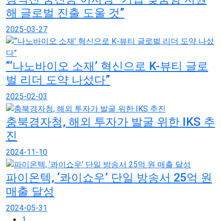
해 글로벌 진출 도울 것”
2025-03-27
“‘나노바이오 소재’ 혁신으로 K-뷰티 글로
벌 리더 도약 나섰다”
2025-02-03
충북경자청, 해외 투자가 발굴 위한 IKS 추
진
2024-11-10
파이온텍, ‘콰이쇼우’ 단일 방송서 25억 원
매출 달성
2024-05-31
1