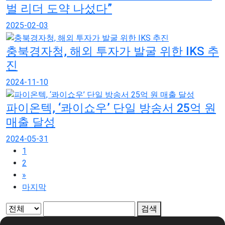
벌 리더 도약 나섰다”
2025-02-03
충북경자청, 해외 투자가 발굴 위한 IKS 추
진
2024-11-10
파이온텍, ‘콰이쇼우’ 단일 방송서 25억 원
매출 달성
2024-05-31
1
2
»
마지막
검색